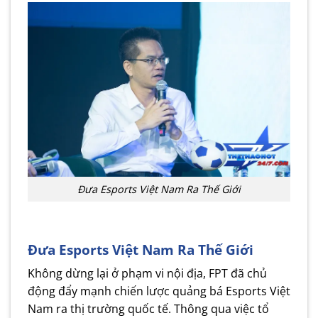
Đưa Esports Việt Nam Ra Thế Giới
Đưa Esports Việt Nam Ra Thế Giới
Không dừng lại ở phạm vi nội địa, FPT đã chủ
động đẩy mạnh chiến lược quảng bá Esports Việt
Nam ra thị trường quốc tế. Thông qua việc tổ