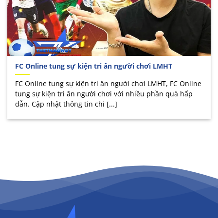
FC Online tung sự kiện tri ân người chơi LMHT
FC Online tung sự kiện tri ân người chơi LMHT, FC Online
tung sự kiện tri ân người chơi với nhiều phần quà hấp
dẫn. Cập nhật thông tin chi [...]