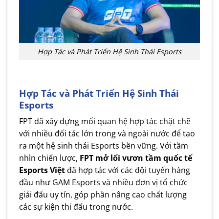
Hợp Tác và Phát Triển Hệ Sinh Thái Esports
Hợp Tác và Phát Triển Hệ Sinh Thái
Esports
FPT đã xây dựng mối quan hệ hợp tác chặt chẽ
với nhiều đối tác lớn trong và ngoài nước để tạo
ra một hệ sinh thái Esports bền vững. Với tầm
nhìn chiến lược,
FPT mở lối vươn tầm quốc tế
Esports Việt
đã hợp tác với các đội tuyển hàng
đầu như GAM Esports và nhiều đơn vị tổ chức
giải đấu uy tín, góp phần nâng cao chất lượng
các sự kiện thi đấu trong nước.