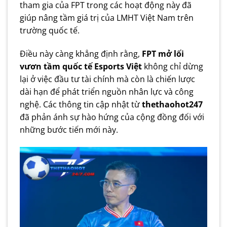
tham gia của FPT trong các hoạt động này đã
giúp nâng tầm giá trị của LMHT Việt Nam trên
trường quốc tế.
Điều này càng khẳng định rằng,
FPT mở lối
vươn tầm quốc tế Esports Việt
không chỉ dừng
lại ở việc đầu tư tài chính mà còn là chiến lược
dài hạn để phát triển nguồn nhân lực và công
nghệ. Các thông tin cập nhật từ
thethaohot247
đã phản ánh sự hào hứng của cộng đồng đối với
những bước tiến mới này.