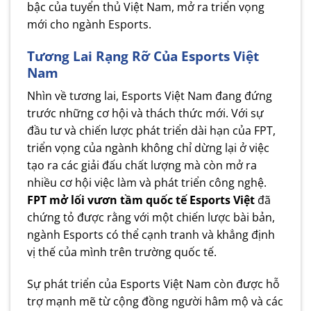
bậc của tuyển thủ Việt Nam, mở ra triển vọng
mới cho ngành Esports.
Tương Lai Rạng Rỡ Của Esports Việt
Nam
Nhìn về tương lai, Esports Việt Nam đang đứng
trước những cơ hội và thách thức mới. Với sự
đầu tư và chiến lược phát triển dài hạn của FPT,
triển vọng của ngành không chỉ dừng lại ở việc
tạo ra các giải đấu chất lượng mà còn mở ra
nhiều cơ hội việc làm và phát triển công nghệ.
FPT mở lối vươn tầm quốc tế Esports Việt
đã
chứng tỏ được rằng với một chiến lược bài bản,
ngành Esports có thể cạnh tranh và khẳng định
vị thế của mình trên trường quốc tế.
Sự phát triển của Esports Việt Nam còn được hỗ
trợ mạnh mẽ từ cộng đồng người hâm mộ và các