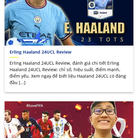
Erling Haaland 24UCL Review
Erling Haaland 24UCL Review, đánh giá chi tiết Erling
Haaland 24UCL Review: chỉ số, hiệu suất, điểm mạnh,
điểm yếu. Xem ngay để biết liệu Haaland 24UCL có đáng
đầu [...]