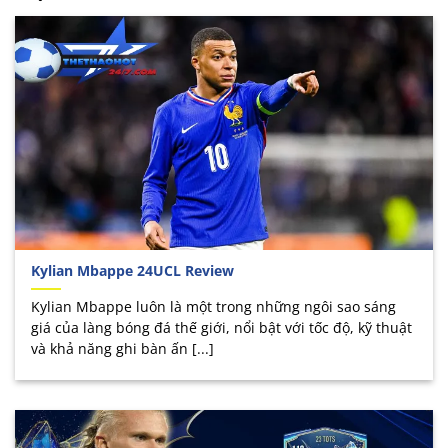
Kylian Mbappe 24UCL Review
Kylian Mbappe luôn là một trong những ngôi sao sáng
giá của làng bóng đá thế giới, nổi bật với tốc độ, kỹ thuật
và khả năng ghi bàn ấn [...]