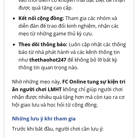
được quà tặng cao cấp.
Kết nối cộng đồng:
Tham gia các nhóm và
diễn đàn để trao đổi kinh nghiệm, nhận các
mẹo từ những game thủ kỳ cựu.
Theo dõi thông báo:
Luôn cập nhật các thông
báo từ nhà phát hành và các kênh thông tin
như
thethaohot247
để không bỏ lỡ bất kỳ
thông tin quan trọng nào.
Nhờ những mẹo này,
FC Online tung sự kiện tri
ân người chơi LMHT
không chỉ giúp người chơi
nhận được nhiều quà tặng hơn mà còn tạo ra cơ
hội giao lưu và học hỏi từ cộng đồng.
Những lưu ý khi tham gia
Trước khi bắt đầu, người chơi cần lưu ý: