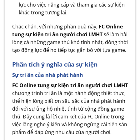
lực cho việc nâng cấp và tham gia các sự kiện
khác trong tương lai.
Chắc chắn, với những phần quà này,
FC Online
tung sự kiện tri ân người chơi LMHT
sẽ làm hài
lòng cả những game thủ khó tính nhất, đồng thời
tạo động lực để họ tiếp tục gắn bó với tựa game.
Phân tích ý nghĩa của sự kiện
Sự tri ân của nhà phát hành
FC Online tung sự kiện tri ân người chơi LMHT
chương trình tri ân là một hành động thiết thực,
thể hiện lòng biết ơn sâu sắc của nhà phát hành
đối với sự ủng hộ nhiệt tình từ cộng đồng game
thủ. Đây cũng là lời cam kết của FC Online trong
việc lắng nghe ý kiến và không ngừng cải tiến sản
phẩm để đáp ứng nhu cầu của người chơi.