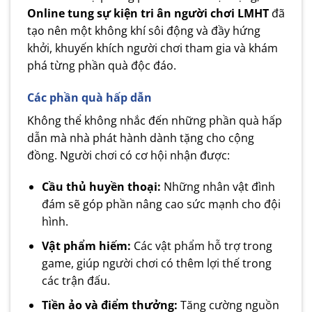
Online tung sự kiện tri ân người chơi LMHT
đã
tạo nên một không khí sôi động và đầy hứng
khởi, khuyến khích người chơi tham gia và khám
phá từng phần quà độc đáo.
Các phần quà hấp dẫn
Không thể không nhắc đến những phần quà hấp
dẫn mà nhà phát hành dành tặng cho cộng
đồng. Người chơi có cơ hội nhận được:
Cầu thủ huyền thoại:
Những nhân vật đình
đám sẽ góp phần nâng cao sức mạnh cho đội
hình.
Vật phẩm hiếm:
Các vật phẩm hỗ trợ trong
game, giúp người chơi có thêm lợi thế trong
các trận đấu.
Tiền ảo và điểm thưởng:
Tăng cường nguồn