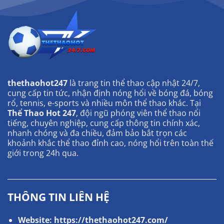
thethaohot247
là trang tin thể thao cập nhật 24/7,
cung cấp tin tức, nhận định nóng hổi về bóng đá, bóng
rổ, tennis, e-sports và nhiều môn thể thao khác. Tại
Thể Thao Hot 247
, đội ngũ phóng viên thể thao nổi
tiếng, chuyên nghiệp, cung cấp thông tin chính xác,
nhanh chóng và đa chiều, đảm bảo bắt trọn các
khoảnh khắc thể thao đỉnh cao, nóng hổi trên toàn thế
giới trong 24h qua.
THÔNG TIN LIÊN HỆ
Website:
https://thethaohot247.com/