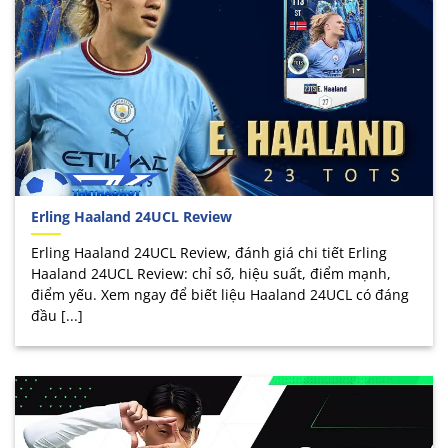
Erling Haaland 24UCL Review
Erling Haaland 24UCL Review, đánh giá chi tiết Erling
Haaland 24UCL Review: chỉ số, hiệu suất, điểm mạnh,
điểm yếu. Xem ngay để biết liệu Haaland 24UCL có đáng
đầu [...]