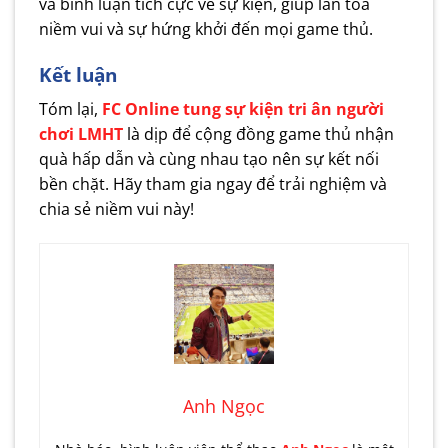
và bình luận tích cực về sự kiện, giúp lan tỏa
niềm vui và sự hứng khởi đến mọi game thủ.
Kết luận
Tóm lại,
FC Online tung sự kiện tri ân người
chơi LMHT
là dịp để cộng đồng game thủ nhận
quà hấp dẫn và cùng nhau tạo nên sự kết nối
bền chặt. Hãy tham gia ngay để trải nghiệm và
chia sẻ niềm vui này!
Anh Ngọc