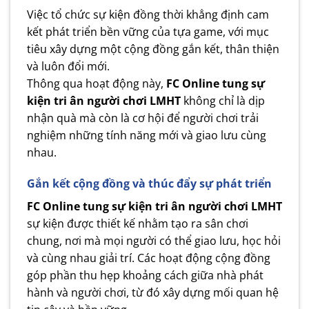
Việc tổ chức sự kiện đồng thời khẳng định cam
kết phát triển bền vững của tựa game, với mục
tiêu xây dựng một cộng đồng gắn kết, thân thiện
và luôn đổi mới.
Thông qua hoạt động này,
FC Online tung sự
kiện tri ân người chơi LMHT
không chỉ là dịp
nhận quà mà còn là cơ hội để người chơi trải
nghiệm những tính năng mới và giao lưu cùng
nhau.
Gắn kết cộng đồng và thúc đẩy sự phát triển
FC Online tung sự kiện tri ân người chơi LMHT
sự kiện được thiết kế nhằm tạo ra sân chơi
chung, nơi mà mọi người có thể giao lưu, học hỏi
và cùng nhau giải trí. Các hoạt động cộng đồng
góp phần thu hẹp khoảng cách giữa nhà phát
hành và người chơi, từ đó xây dựng mối quan hệ