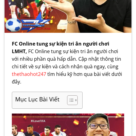
FC Online tung sự kiện tri ân người chơi
LMHT,
FC Online tung sự kiện tri ân người chơi
với nhiều phần quà hấp dẫn. Cập nhật thông tin
chi tiết về sự kiện và cách nhận quà ngay, cùng
thethaohot247
tìm hiểu kỹ hơn qua bài viết dưới
đây.
Mục Lục Bài Viết