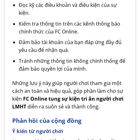
Đọc kỹ các điều khoản và điều kiện của sự
kiện.
Kiểm tra thông tin trên các kênh thông báo
chính thức của FC Online.
Đảm bảo tài khoản của bạn đáp ứng đầy đủ
yêu cầu để nhận quà.
Tránh những thông tin không chính thống để
đảm bảo quyền lợi của mình.
Những lưu ý này giúp người chơi tham gia một
cách an toàn và hiệu quả, góp phần làm cho sự
kiện
FC Online tung sự kiện tri ân người chơi
LMHT
diễn ra suôn sẻ và thành công.
Phản hồi của cộng đồng
Ý kiến từ người chơi