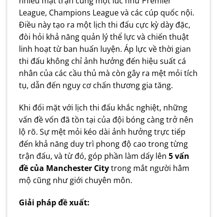
nhiều mặt trận cùng một lúc như Premier
League, Champions League và các cúp quốc nội.
Điều này tạo ra một lịch thi đấu cực kỳ dày đặc,
đòi hỏi khả năng quản lý thể lực và chiến thuật
linh hoạt từ ban huấn luyện. Áp lực về thời gian
thi đấu không chỉ ảnh hưởng đến hiệu suất cá
nhân của các cầu thủ mà còn gây ra mệt mỏi tích
tụ, dẫn đến nguy cơ chấn thương gia tăng.
Khi đối mặt với lịch thi đấu khắc nghiệt, những
vấn đề vốn đã tồn tại của đội bóng càng trở nên
lộ rõ. Sự mệt mỏi kéo dài ảnh hưởng trực tiếp
đến khả năng duy trì phong độ cao trong từng
trận đấu, và từ đó, góp phần làm dấy lên
5 vấn
đề của Manchester City
trong mắt người hâm
mộ cũng như giới chuyên môn.
Giải pháp đề xuất: