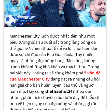
Manchester City luôn được nhắc đến như một
biểu tượng của sự xuất sắc trong làng bóng đá
thế giới, với chiến thuật tỉ mỉ và lối chơi hiện đại
dưới sự chỉ đạo của Pep Guardiola. Tuy nhiên,
ngay cả những đội bóng hàng đầu cũng không
tránh khỏi những khó khăn và thách thức. Trong
bài viết này, chúng ta sẽ cùng khám phá
5 vấn đề
của Manchester City
đang đặt ra những câu hỏi
nan giải cho ban huấn luyện, cầu thủ và người
hâm mộ. Hãy cùng
thethaohot247
theo dõi
những phân tích chuyên sâu dưới đây để hiểu rõ
hơn về hiện trạng của đội bóng và những gì cần
được cải thiện trong mùa giải hiện tại.