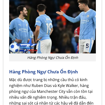
Hàng Phòng Ngự Chưa Ổn Định
Hàng Phòng Ngự Chưa Ổn Định
Mặc dù được trang bị những cầu thủ có kinh
nghiệm như Ruben Dias và Kyle Walker, hàng
phòng ngự của Manchester City vẫn còn tồn tại
nhiều vấn đề nghiêm trọng. Nhiều trận đấu,
những sai sót cá nhân từ các hậu vệ đã dẫn đến