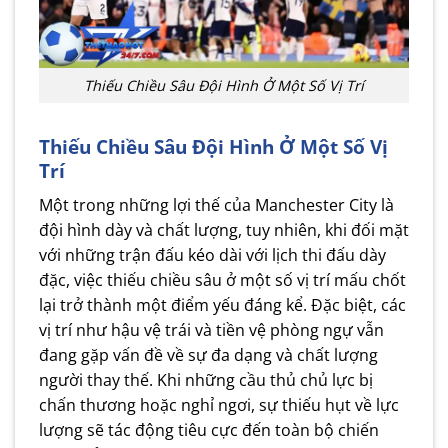
Thiếu Chiều Sâu Đội Hình Ở Một Số Vị Trí
Thiếu Chiều Sâu Đội Hình Ở Một Số Vị
Trí
Một trong những lợi thế của Manchester City là
đội hình dày và chất lượng, tuy nhiên, khi đối mặt
với những trận đấu kéo dài với lịch thi đấu dày
đặc, việc thiếu chiều sâu ở một số vị trí mấu chốt
lại trở thành một điểm yếu đáng kể. Đặc biệt, các
vị trí như hậu vệ trái và tiền vệ phòng ngự vẫn
đang gặp vấn đề về sự đa dạng và chất lượng
người thay thế. Khi những cầu thủ chủ lực bị
chấn thương hoặc nghỉ ngơi, sự thiếu hụt về lực
lượng sẽ tác động tiêu cực đến toàn bộ chiến