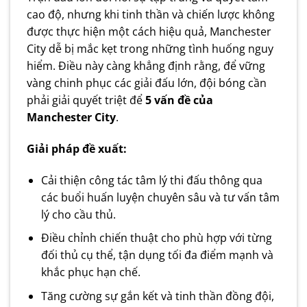
cao độ, nhưng khi tinh thần và chiến lược không
được thực hiện một cách hiệu quả, Manchester
City dễ bị mắc kẹt trong những tình huống nguy
hiểm. Điều này càng khẳng định rằng, để vững
vàng chinh phục các giải đấu lớn, đội bóng cần
phải giải quyết triệt để
5 vấn đề của
Manchester City
.
Giải pháp đề xuất:
Cải thiện công tác tâm lý thi đấu thông qua
các buổi huấn luyện chuyên sâu và tư vấn tâm
lý cho cầu thủ.
Điều chỉnh chiến thuật cho phù hợp với từng
đối thủ cụ thể, tận dụng tối đa điểm mạnh và
khắc phục hạn chế.
Tăng cường sự gắn kết và tinh thần đồng đội,