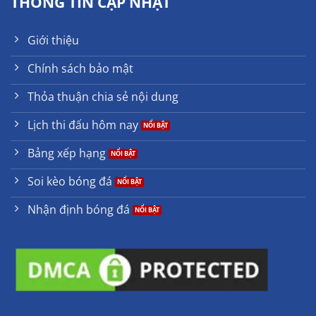
THÔNG TIN CẬP NHẬT
Giới thiệu
Chính sách bảo mật
Thỏa thuận chia sẻ nội dung
Lịch thi đấu hôm nay
Bảng xếp hạng
Soi kèo bóng đá
Nhận định bóng đá