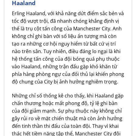
Haaland
Erling Haaland, với khả năng dứt điểm sắc bén và
tốc độ vượt trội, đã nhanh chóng khẳng định vị
thế là trụ cột tấn công của Manchester City. Anh
không chỉ ghi bàn với số liệu ấn tượng mà còn
tạo ra những cơ hội nguy hiểm từ bất cứ vị trí
nào trên sân. Tuy nhiên, điều đáng lo ngại là khi
hệ thống tấn công của đội bóng quá phụ thuộc
vào Haaland, những trận đấu gặp khó khăn từ
phía hàng phòng ngự của đối thủ lại khiến phong
độ chung của City bị ảnh hưởng nghiêm trọng.
Những chỉ số thống kê cho thấy, khi Haaland gặp
chấn thương hoặc mất phong độ, tỷ lệ ghi bàn
của đội giảm mạnh. Sự phụ thuộc này không chỉ
gây rủi ro về mặt chiến thuật mà còn ảnh hưởng
đến tinh thần thi đấu của toàn đội. Thay vì khai
thác hết tiềm năng tập thể, Manchester City đôi