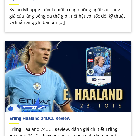
Kylian Mbappe luôn là một trong những ngôi sao sáng
giá của làng bóng đá thế giới, nổi bật với tốc độ, kỹ thuật
và khả năng ghi bàn ấn [...]
Erling Haaland 24UCL Review
Erling Haaland 24UCL Review, đánh giá chi tiết Erling
Haaland 24UCL Review: chỉ số, hiệu suất, điểm mạnh,