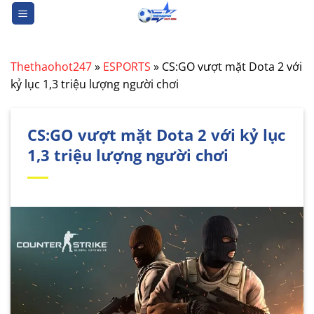
Bỏ
qua
nội
dung
Thethaohot247
»
ESPORTS
»
CS:GO vượt mặt Dota 2 với
kỷ lục 1,3 triệu lượng người chơi
CS:GO vượt mặt Dota 2 với kỷ lục
1,3 triệu lượng người chơi