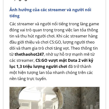
Ảnh hưởng của các streamer và người nổi
tiếng
Các streamer và người nổi tiếng trong làng game
đóng vai trò quan trọng trong việc lan tỏa thông
tin và thu hút người chơi. Khi các streamer hàng
đầu giới thiệu và chơi CS:GO, lượng người theo
dõi và tham gia trò chơi tăng vọt. Theo thông tin
từ
thethaohot247
, nhờ sự hỗ trợ mạnh mẽ từ
các streamer,
CS:GO vượt mặt Dota 2 với kỷ
lục 1,3 triệu lượng người chơi
đã trở thành
một hiện tượng lan tỏa nhanh chóng trên các
nền tảng trực tuyến.