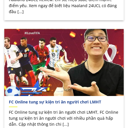
điểm yếu. Xem ngay để biết liệu Haaland 24UCL có đáng
đầu [...]
FC Online tung sự kiện tri ân người chơi LMHT
FC Online tung sự kiện tri ân người chơi LMHT, FC Online
tung sự kiện tri ân người chơi với nhiều phần quà hấp
dẫn. Cập nhật thông tin chi [...]