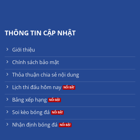
THÔNG TIN CẬP NHẬT
Giới thiệu
Chính sách bảo mật
Thỏa thuận chia sẻ nội dung
Lịch thi đấu hôm nay
Bảng xếp hạng
Soi kèo bóng đá
Nhận định bóng đá