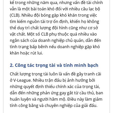
kể trong những năm qua, nhưng vấn đề tài chính
vẫn là một bài toán khó đối với nhiều câu lạc bộ
(CLB). Nhiều đội bóng gặp khó khăn trong việc
tìm kiếm nguồn tài trợ ổn định, khiến họ không
thể duy trì chất lượng đội hình cũng như cơ sở
vật chất. Một số CLB phụ thuộc quá nhiều vào
ngân sách của doanh nghiệp chủ quản, dẫn đến
tình trạng bấp bênh nếu doanh nghiệp gặp khó
khăn hoặc rút lui.
2. Công tác trọng tài và tính minh bạch
Chất lượng trọng tài luôn là vấn đề gây tranh cãi
ở V-League. Nhiều trận đấu bị ảnh hưởng bởi
những quyết định thiếu chính xác của trọng tài,
dẫn đến những phản ứng gay gắt từ cầu thủ, ban
huấn luyện và người hâm mộ. Điều này làm giảm
tính công bằng và chuyên nghiệp của giải đấu.