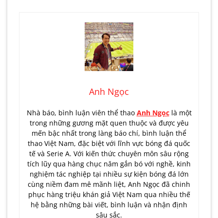
Anh Ngọc
Nhà báo, bình luận viên thể thao
Anh Ngọc
là một
trong những gương mặt quen thuộc và được yêu
mến bậc nhất trong làng báo chí, bình luận thể
thao Việt Nam, đặc biệt với lĩnh vực bóng đá quốc
tế và Serie A. Với kiến thức chuyên môn sâu rộng
tích lũy qua hàng chục năm gắn bó với nghề, kinh
nghiệm tác nghiệp tại nhiều sự kiện bóng đá lớn
cùng niềm đam mê mãnh liệt, Anh Ngọc đã chinh
phục hàng triệu khán giả Việt Nam qua nhiều thế
hệ bằng những bài viết, bình luận và nhận định
sâu sắc.