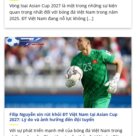
Vòng loại Asian Cup 2027 là một trong những sự kiện
quan trọng nhất đối với bóng đá Việt Nam trong năm
2025. ĐT Việt Nam đang nỗ lực không [...]
Filip Nguyễn xin rút khỏi ĐT Việt Nam tại Asian Cup
2027: Lý do và ảnh hưởng đến đội tuyển
Với sự phát triển mạnh mẽ của bóng đá Việt Nam trong