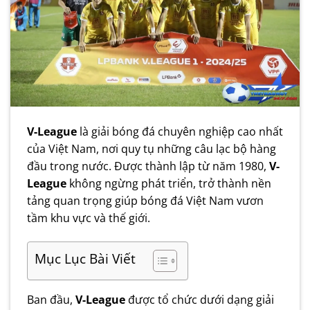
V-League
là giải bóng đá chuyên nghiệp cao nhất
của Việt Nam, nơi quy tụ những câu lạc bộ hàng
đầu trong nước. Được thành lập từ năm 1980,
V-
League
không ngừng phát triển, trở thành nền
tảng quan trọng giúp bóng đá Việt Nam vươn
tầm khu vực và thế giới.
Mục Lục Bài Viết
Ban đầu,
V-League
được tổ chức dưới dạng giải