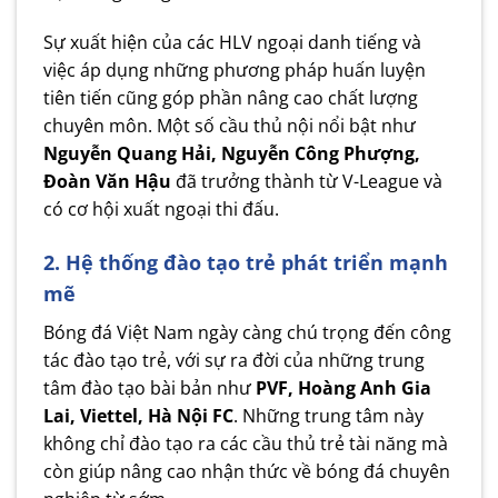
Sự xuất hiện của các HLV ngoại danh tiếng và
việc áp dụng những phương pháp huấn luyện
tiên tiến cũng góp phần nâng cao chất lượng
chuyên môn. Một số cầu thủ nội nổi bật như
Nguyễn Quang Hải, Nguyễn Công Phượng,
Đoàn Văn Hậu
đã trưởng thành từ V-League và
có cơ hội xuất ngoại thi đấu.
2. Hệ thống đào tạo trẻ phát triển mạnh
mẽ
Bóng đá Việt Nam ngày càng chú trọng đến công
tác đào tạo trẻ, với sự ra đời của những trung
tâm đào tạo bài bản như
PVF, Hoàng Anh Gia
Lai, Viettel, Hà Nội FC
. Những trung tâm này
không chỉ đào tạo ra các cầu thủ trẻ tài năng mà
còn giúp nâng cao nhận thức về bóng đá chuyên