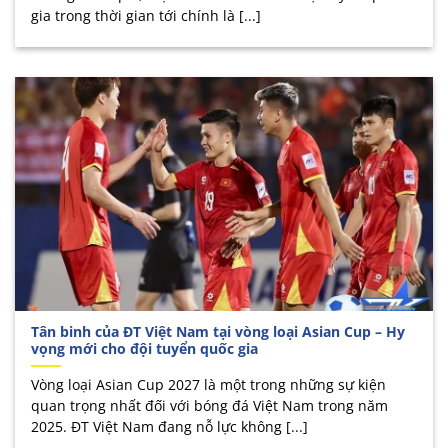
gia trong thời gian tới chính là [...]
Tân binh của ĐT Việt Nam tại vòng loại Asian Cup – Hy
vọng mới cho đội tuyển quốc gia
Vòng loại Asian Cup 2027 là một trong những sự kiện
quan trọng nhất đối với bóng đá Việt Nam trong năm
2025. ĐT Việt Nam đang nỗ lực không [...]