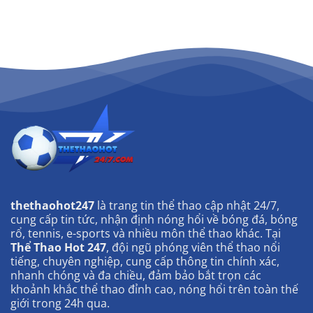
thethaohot247
là trang tin thể thao cập nhật 24/7,
cung cấp tin tức, nhận định nóng hổi về bóng đá, bóng
rổ, tennis, e-sports và nhiều môn thể thao khác. Tại
Thể Thao Hot 247
, đội ngũ phóng viên thể thao nổi
tiếng, chuyên nghiệp, cung cấp thông tin chính xác,
nhanh chóng và đa chiều, đảm bảo bắt trọn các
khoảnh khắc thể thao đỉnh cao, nóng hổi trên toàn thế
giới trong 24h qua.