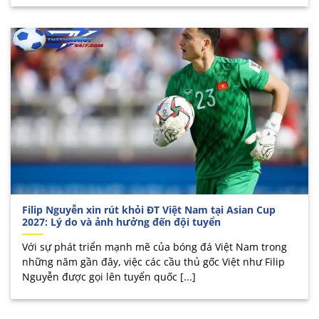
Filip Nguyễn xin rút khỏi ĐT Việt Nam tại Asian Cup
2027: Lý do và ảnh hưởng đến đội tuyển
Với sự phát triển mạnh mẽ của bóng đá Việt Nam trong
những năm gần đây, việc các cầu thủ gốc Việt như Filip
Nguyễn được gọi lên tuyển quốc [...]