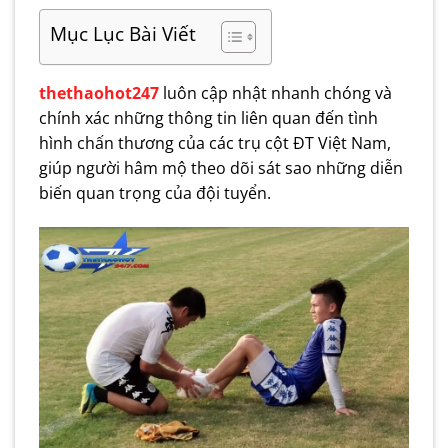
Mục Lục Bài Viết
thethaohot247
luôn cập nhật nhanh chóng và
chính xác những thông tin liên quan đến tình
hình chấn thương của các trụ cột ĐT Việt Nam,
giúp người hâm mộ theo dõi sát sao những diễn
biến quan trọng của đội tuyển.