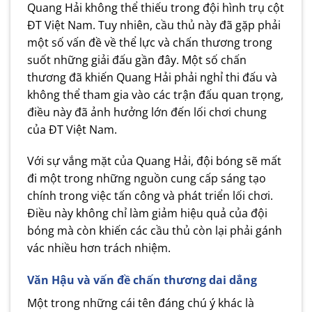
Quang Hải không thể thiếu trong đội hình trụ cột
ĐT Việt Nam. Tuy nhiên, cầu thủ này đã gặp phải
một số vấn đề về thể lực và chấn thương trong
suốt những giải đấu gần đây. Một số chấn
thương đã khiến Quang Hải phải nghỉ thi đấu và
không thể tham gia vào các trận đấu quan trọng,
điều này đã ảnh hưởng lớn đến lối chơi chung
của ĐT Việt Nam.
Với sự vắng mặt của Quang Hải, đội bóng sẽ mất
đi một trong những nguồn cung cấp sáng tạo
chính trong việc tấn công và phát triển lối chơi.
Điều này không chỉ làm giảm hiệu quả của đội
bóng mà còn khiến các cầu thủ còn lại phải gánh
vác nhiều hơn trách nhiệm.
Văn Hậu và vấn đề chấn thương dai dẳng
Một trong những cái tên đáng chú ý khác là