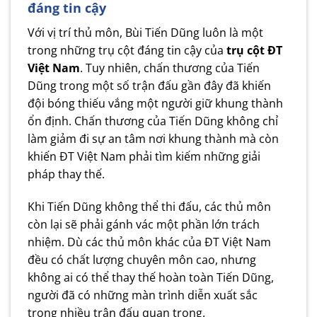
đáng tin cậy
Với vị trí thủ môn, Bùi Tiến Dũng luôn là một
trong những trụ cột đáng tin cậy của
trụ cột ĐT
Việt Nam
. Tuy nhiên, chấn thương của Tiến
Dũng trong một số trận đấu gần đây đã khiến
đội bóng thiếu vắng một người giữ khung thành
ổn định. Chấn thương của Tiến Dũng không chỉ
làm giảm đi sự an tâm nơi khung thành mà còn
khiến ĐT Việt Nam phải tìm kiếm những giải
pháp thay thế.
Khi Tiến Dũng không thể thi đấu, các thủ môn
còn lại sẽ phải gánh vác một phần lớn trách
nhiệm. Dù các thủ môn khác của ĐT Việt Nam
đều có chất lượng chuyên môn cao, nhưng
không ai có thể thay thế hoàn toàn Tiến Dũng,
người đã có những màn trình diễn xuất sắc
trong nhiều trận đấu quan trọng.