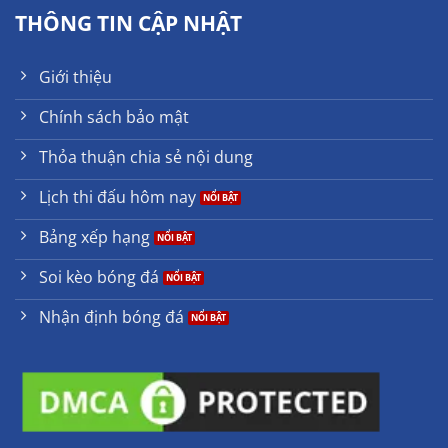
THÔNG TIN CẬP NHẬT
Giới thiệu
Chính sách bảo mật
Thỏa thuận chia sẻ nội dung
Lịch thi đấu hôm nay
Bảng xếp hạng
Soi kèo bóng đá
Nhận định bóng đá