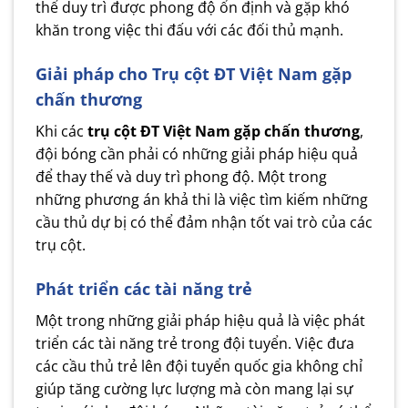
thể duy trì được phong độ ổn định và gặp khó
khăn trong việc thi đấu với các đối thủ mạnh.
Giải pháp cho
T
rụ cột ĐT Việt Nam
gặp
chấn thương
Khi các
trụ cột ĐT Việt Nam gặp chấn thương
,
đội bóng cần phải có những giải pháp hiệu quả
để thay thế và duy trì phong độ. Một trong
những phương án khả thi là việc tìm kiếm những
cầu thủ dự bị có thể đảm nhận tốt vai trò của các
trụ cột.
Phát triển các tài năng trẻ
Một trong những giải pháp hiệu quả là việc phát
triển các tài năng trẻ trong đội tuyển. Việc đưa
các cầu thủ trẻ lên đội tuyển quốc gia không chỉ
giúp tăng cường lực lượng mà còn mang lại sự