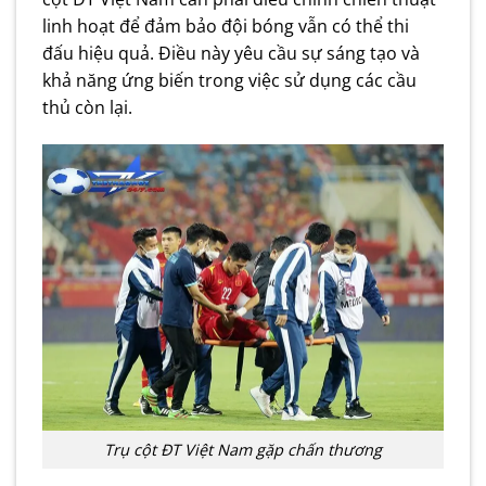
linh hoạt để đảm bảo đội bóng vẫn có thể thi
đấu hiệu quả. Điều này yêu cầu sự sáng tạo và
khả năng ứng biến trong việc sử dụng các cầu
thủ còn lại.
Trụ cột ĐT Việt Nam gặp chấn thương