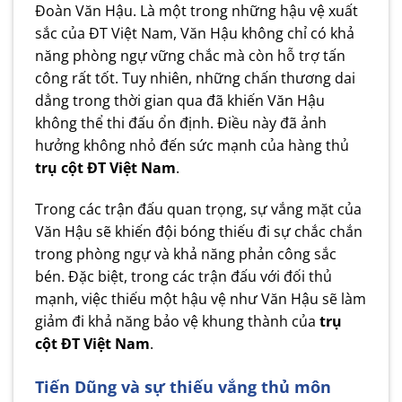
Đoàn Văn Hậu. Là một trong những hậu vệ xuất
sắc của ĐT Việt Nam, Văn Hậu không chỉ có khả
năng phòng ngự vững chắc mà còn hỗ trợ tấn
công rất tốt. Tuy nhiên, những chấn thương dai
dẳng trong thời gian qua đã khiến Văn Hậu
không thể thi đấu ổn định. Điều này đã ảnh
hưởng không nhỏ đến sức mạnh của hàng thủ
trụ cột ĐT Việt Nam
.
Trong các trận đấu quan trọng, sự vắng mặt của
Văn Hậu sẽ khiến đội bóng thiếu đi sự chắc chắn
trong phòng ngự và khả năng phản công sắc
bén. Đặc biệt, trong các trận đấu với đối thủ
mạnh, việc thiếu một hậu vệ như Văn Hậu sẽ làm
giảm đi khả năng bảo vệ khung thành của
trụ
cột ĐT Việt Nam
.
Tiến Dũng và sự thiếu vắng thủ môn