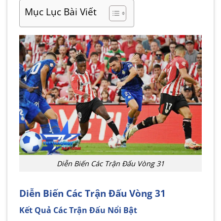
Mục Lục Bài Viết
Diễn Biến Các Trận Đấu Vòng 31
Diễn Biến Các Trận Đấu Vòng 31
Kết Quả Các Trận Đấu Nổi Bật