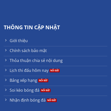
THÔNG TIN CẬP NHẬT
Giới thiệu
Chính sách bảo mật
Thỏa thuận chia sẻ nội dung
Lịch thi đấu hôm nay
Bảng xếp hạng
Soi kèo bóng đá
Nhận định bóng đá