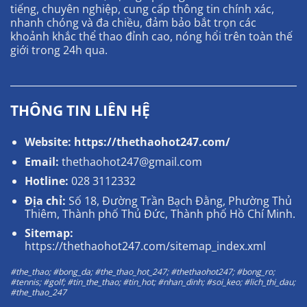
tiếng, chuyên nghiệp, cung cấp thông tin chính xác,
nhanh chóng và đa chiều, đảm bảo bắt trọn các
khoảnh khắc thể thao đỉnh cao, nóng hổi trên toàn thế
giới trong 24h qua.
THÔNG TIN LIÊN HỆ
Website:
https://thethaohot247.com/
Email:
thethaohot247@gmail.com
Hotline:
028 3112332
Địa chỉ:
Số 18, Đường Trần Bạch Đằng, Phường Thủ
Thiêm, Thành phố Thủ Đức, Thành phố Hồ Chí Minh.
Sitemap:
https://thethaohot247.com/sitemap_index.xml
#the_thao; #bong_da; #the_thao_hot_247; #thethaohot247; #bong_ro;
#tennis; #golf; #tin_the_thao; #tin_hot; #nhan_dinh; #soi_keo; #lich_thi_dau;
#the_thao_247