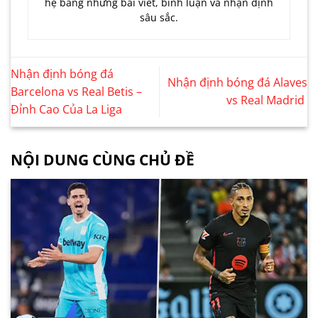
hệ bằng những bài viết, bình luận và nhận định
sâu sắc.
Nhận định bóng đá
Nhận định bóng đá Alaves
Barcelona vs Real Betis –
vs Real Madrid
Đỉnh Cao Của La Liga
NỘI DUNG CÙNG CHỦ ĐỀ