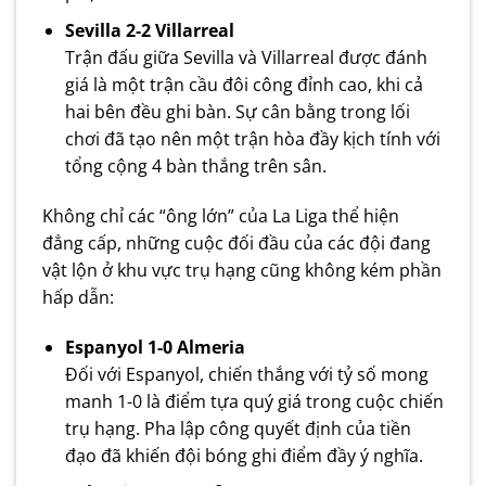
Sevilla 2-2 Villarreal
Trận đấu giữa Sevilla và Villarreal được đánh
giá là một trận cầu đôi công đỉnh cao, khi cả
hai bên đều ghi bàn. Sự cân bằng trong lối
chơi đã tạo nên một trận hòa đầy kịch tính với
tổng cộng 4 bàn thắng trên sân.
Không chỉ các “ông lớn” của La Liga thể hiện
đẳng cấp, những cuộc đối đầu của các đội đang
vật lộn ở khu vực trụ hạng cũng không kém phần
hấp dẫn:
Espanyol 1-0 Almeria
Đối với Espanyol, chiến thắng với tỷ số mong
manh 1-0 là điểm tựa quý giá trong cuộc chiến
trụ hạng. Pha lập công quyết định của tiền
đạo đã khiến đội bóng ghi điểm đầy ý nghĩa.