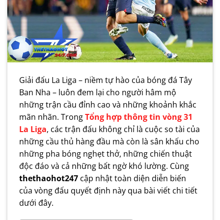
Giải đấu La Liga – niềm tự hào của bóng đá Tây
Ban Nha – luôn đem lại cho người hâm mộ
những trận cầu đỉnh cao và những khoảnh khắc
mãn nhãn. Trong
Tổng hợp thông tin vòng 31
La Liga
, các trận đấu không chỉ là cuộc so tài của
những cầu thủ hàng đầu mà còn là sân khấu cho
những pha bóng nghẹt thở, những chiến thuật
độc đáo và cả những bất ngờ khó lường. Cùng
thethaohot247
cập nhật toàn diện diễn biến
của vòng đấu quyết định này qua bài viết chi tiết
dưới đây.