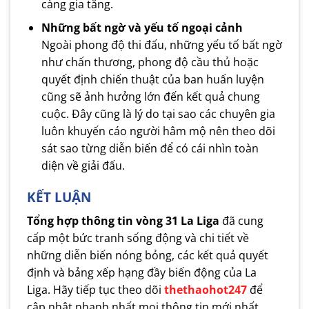
càng gia tăng.
Những bất ngờ và yếu tố ngoại cảnh
Ngoài phong độ thi đấu, những yếu tố bất ngờ
như chấn thương, phong độ cầu thủ hoặc
quyết định chiến thuật của ban huấn luyện
cũng sẽ ảnh hưởng lớn đến kết quả chung
cuộc. Đây cũng là lý do tại sao các chuyên gia
luôn khuyến cáo người hâm mộ nên theo dõi
sát sao từng diễn biến để có cái nhìn toàn
diện về giải đấu.
KẾT LUẬN
Tổng hợp thông tin vòng 31 La Liga
đã cung
cấp một bức tranh sống động và chi tiết về
những diễn biến nóng bỏng, các kết quả quyết
định và bảng xếp hạng đầy biến động của La
Liga. Hãy tiếp tục theo dõi
thethaohot247
để
cập nhật nhanh nhất mọi thông tin mới nhất