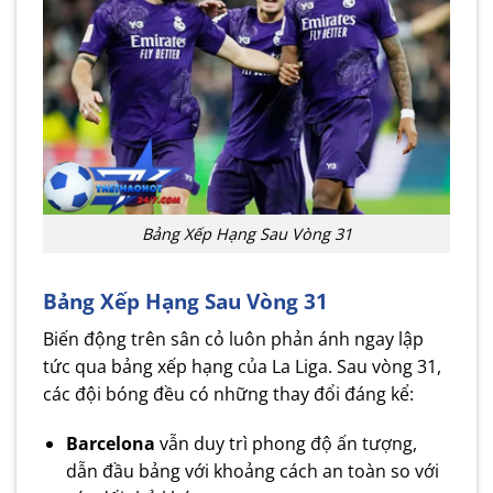
Bảng Xếp Hạng Sau Vòng 31
Bảng Xếp Hạng Sau Vòng 31
Biến động trên sân cỏ luôn phản ánh ngay lập
tức qua bảng xếp hạng của La Liga. Sau vòng 31,
các đội bóng đều có những thay đổi đáng kể:
Barcelona
vẫn duy trì phong độ ấn tượng,
dẫn đầu bảng với khoảng cách an toàn so với