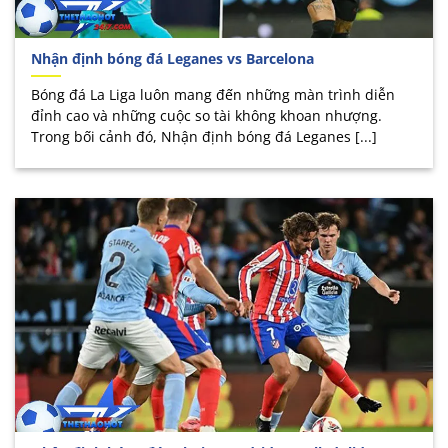
Nhận định bóng đá Leganes vs Barcelona
Bóng đá La Liga luôn mang đến những màn trình diễn
đỉnh cao và những cuộc so tài không khoan nhượng.
Trong bối cảnh đó, Nhận định bóng đá Leganes [...]