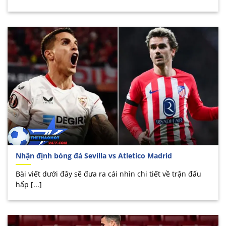
Nhận định bóng đá Sevilla vs Atletico Madrid
Bài viết dưới đây sẽ đưa ra cái nhìn chi tiết về trận đấu
hấp [...]