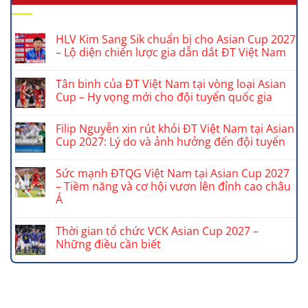
HLV Kim Sang Sik chuẩn bị cho Asian Cup 2027
– Lộ diện chiến lược gia dẫn dắt ĐT Việt Nam
Tân binh của ĐT Việt Nam tại vòng loại Asian
Cup – Hy vọng mới cho đội tuyển quốc gia
Filip Nguyễn xin rút khỏi ĐT Việt Nam tại Asian
Cup 2027: Lý do và ảnh hưởng đến đội tuyển
Sức mạnh ĐTQG Việt Nam tại Asian Cup 2027
– Tiềm năng và cơ hội vươn lên đỉnh cao châu
Á
Thời gian tổ chức VCK Asian Cup 2027 –
Những điều cần biết