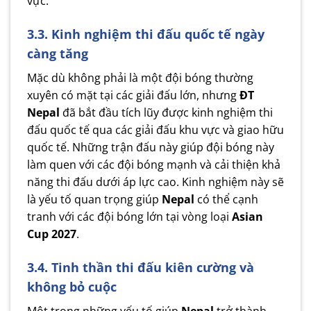
vực.
3.3. Kinh nghiệm thi đấu quốc tế ngày
càng tăng
Mặc dù không phải là một đội bóng thường
xuyên có mặt tại các giải đấu lớn, nhưng
ĐT
Nepal
đã bắt đầu tích lũy được kinh nghiệm thi
đấu quốc tế qua các giải đấu khu vực và giao hữu
quốc tế. Những trận đấu này giúp đội bóng này
làm quen với các đội bóng mạnh và cải thiện khả
năng thi đấu dưới áp lực cao. Kinh nghiệm này sẽ
là yếu tố quan trọng giúp
Nepal
có thể cạnh
tranh với các đội bóng lớn tại vòng loại
Asian
Cup 2027
.
3.4. Tinh thần thi đấu kiên cường và
không bỏ cuộc
Một trong những yếu tố giúp
Nepal
trở thành