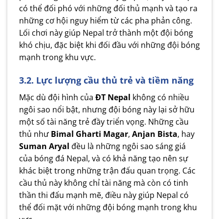
có thể đối phó với những đối thủ mạnh và tạo ra
những cơ hội nguy hiểm từ các pha phản công.
Lối chơi này giúp Nepal trở thành một đội bóng
khó chịu, đặc biệt khi đối đầu với những đội bóng
mạnh trong khu vực.
3.2. Lực lượng cầu thủ trẻ và tiềm năng
Mặc dù đội hình của
ĐT Nepal
không có nhiều
ngôi sao nổi bật, nhưng đội bóng này lại sở hữu
một số tài năng trẻ đầy triển vọng. Những cầu
thủ như
Bimal Gharti Magar
,
Anjan Bista
, hay
Suman Aryal
đều là những ngôi sao sáng giá
của bóng đá Nepal, và có khả năng tạo nên sự
khác biệt trong những trận đấu quan trọng. Các
cầu thủ này không chỉ tài năng mà còn có tinh
thần thi đấu mạnh mẽ, điều này giúp Nepal có
thể đối mặt với những đội bóng mạnh trong khu