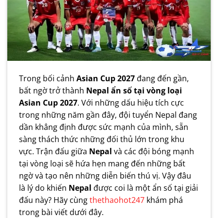
Trong bối cảnh
Asian Cup 2027
đang đến gần,
bất ngờ trở thành
Nepal
ẩn số tại vòng loại
Asian Cup 2027
. Với những dấu hiệu tích cực
trong những năm gần đây, đội tuyển Nepal đang
dần khẳng định được sức mạnh của mình, sẵn
sàng thách thức những đối thủ lớn trong khu
vực. Trận đấu giữa
Nepal
và các đội bóng mạnh
tại vòng loại sẽ hứa hẹn mang đến những bất
ngờ và tạo nên những diễn biến thú vị. Vậy đâu
là lý do khiến
Nepal
được coi là một ẩn số tại giải
đấu này? Hãy cùng
thethaohot247
khám phá
trong bài viết dưới đây.