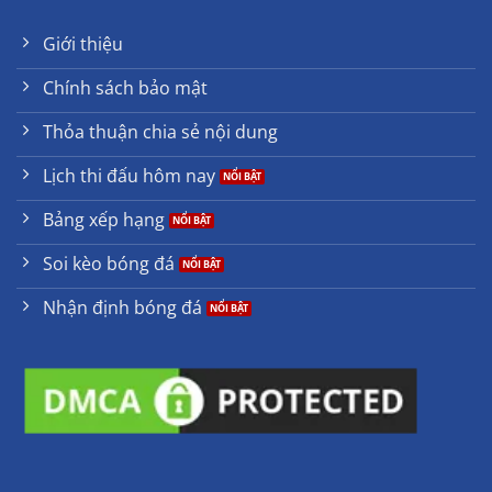
Giới thiệu
Chính sách bảo mật
Thỏa thuận chia sẻ nội dung
Lịch thi đấu hôm nay
Bảng xếp hạng
Soi kèo bóng đá
Nhận định bóng đá