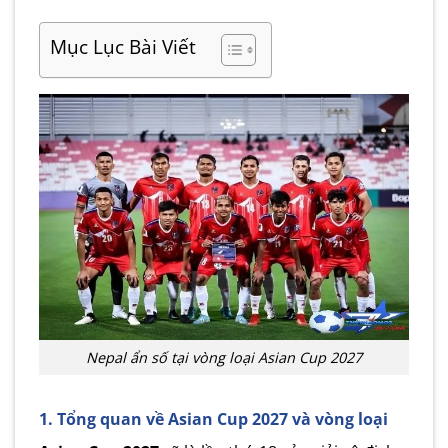
Mục Lục Bài Viết
Nepal ẩn số tại vòng loại Asian Cup 2027
1. Tổng quan về Asian Cup 2027 và vòng loại