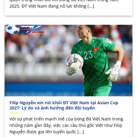
2025. ĐT Việt Nam đang nỗ lực không [...]
Filip Nguyễn xin rút khỏi ĐT Việt Nam tại Asian Cup
2027: Lý do và ảnh hưởng đến đội tuyển
Với sự phát triển mạnh mẽ của bóng đá Việt Nam trong
những năm gần đây, việc các cầu thủ gốc Việt như Filip
Nguyễn được gọi lên tuyển quốc [...]