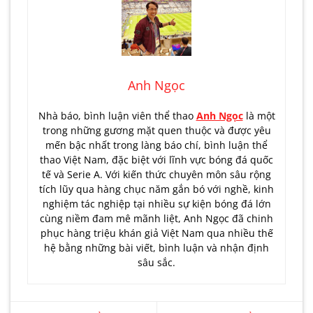
Anh Ngọc
Nhà báo, bình luận viên thể thao
Anh Ngọc
là một
trong những gương mặt quen thuộc và được yêu
mến bậc nhất trong làng báo chí, bình luận thể
thao Việt Nam, đặc biệt với lĩnh vực bóng đá quốc
tế và Serie A. Với kiến thức chuyên môn sâu rộng
tích lũy qua hàng chục năm gắn bó với nghề, kinh
nghiệm tác nghiệp tại nhiều sự kiện bóng đá lớn
cùng niềm đam mê mãnh liệt, Anh Ngọc đã chinh
phục hàng triệu khán giả Việt Nam qua nhiều thế
hệ bằng những bài viết, bình luận và nhận định
sâu sắc.