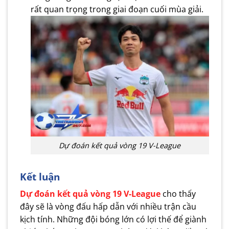
rất quan trọng trong giai đoạn cuối mùa giải.
Dự đoán kết quả vòng 19 V-League
Kết luận
Dự đoán kết quả vòng 19 V-League
cho thấy
đây sẽ là vòng đấu hấp dẫn với nhiều trận cầu
kịch tính. Những đội bóng lớn có lợi thế để giành