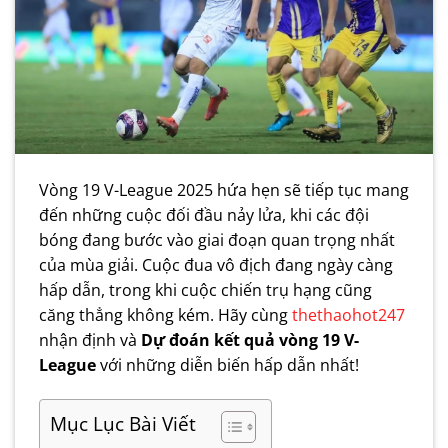
Vòng 19 V-League 2025 hứa hẹn sẽ tiếp tục mang
đến những cuộc đối đầu nảy lửa, khi các đội
bóng đang bước vào giai đoạn quan trọng nhất
của mùa giải. Cuộc đua vô địch đang ngày càng
hấp dẫn, trong khi cuộc chiến trụ hạng cũng
căng thẳng không kém. Hãy cùng
thethaohot247
nhận định và
D
ự đoán kết quả vòng 19 V-
League
với những diễn biến hấp dẫn nhất!
Mục Lục Bài Viết