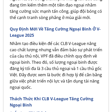
đang tìm kiếm thêm một tiền đạo ngoại nhằm
tăng cường sức mạnh tấn công, giúp đội bóng có
thể cạnh tranh sòng phẳng ở mùa giải mới.
Quy Định Mới Về
Tăng Cường Ngoại Binh
Ở V-
League 2025
Nhằm tạo điều kiện để các CLB V-League nâng
cao chất lượng nhưng vẫn đảm bảo sự phát triển
của cầu thủ nội, VPF đã điều chỉnh quy định về
ngoại binh. Theo đó, số lượng ngoại binh được
đăng ký tối đa là 3 cầu thủ ngoại và 1 cầu thủ gốc
Việt. Đây được xem là bước đi hợp lý để cân bằng
giữa việc phát triển nội lực và tận dụng tài năng
ngoại quốc.
Thách Thức Khi CLB V-League Tăng Cường
Ngoại Binh