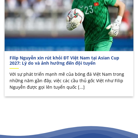
Filip Nguyễn xin rút khỏi ĐT Việt Nam tại Asian Cup
2027: Lý do và ảnh hưởng đến đội tuyển
Với sự phát triển mạnh mẽ của bóng đá Việt Nam trong
những năm gần đây, việc các cầu thủ gốc Việt như Filip
Nguyễn được gọi lên tuyển quốc [...]