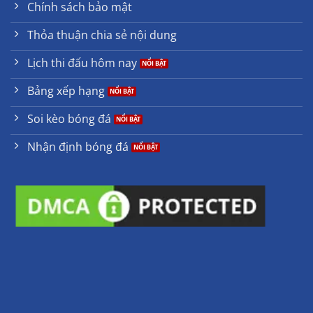
Chính sách bảo mật
Thỏa thuận chia sẻ nội dung
Lịch thi đấu hôm nay
Bảng xếp hạng
Soi kèo bóng đá
Nhận định bóng đá