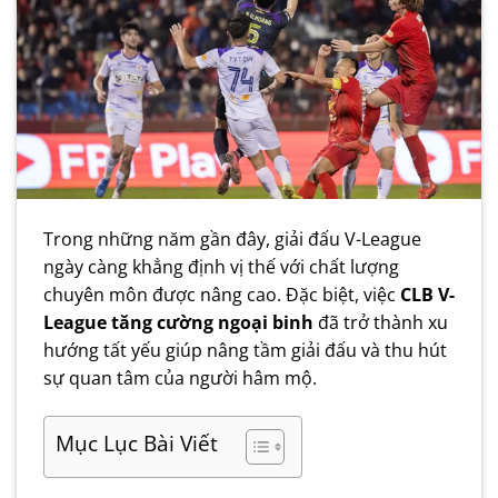
Trong những năm gần đây, giải đấu V-League
ngày càng khẳng định vị thế với chất lượng
chuyên môn được nâng cao. Đặc biệt, việc
CLB V-
League tăng cường ngoại binh
đã trở thành xu
hướng tất yếu giúp nâng tầm giải đấu và thu hút
sự quan tâm của người hâm mộ.
Mục Lục Bài Viết