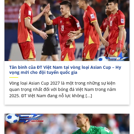
Tân binh của ĐT Việt Nam tại vòng loại Asian Cup – Hy
vọng mới cho đội tuyển quốc gia
Vòng loại Asian Cup 2027 là một trong những sự kiện
quan trọng nhất đối với bóng đá Việt Nam trong năm
2025. ĐT Việt Nam đang nỗ lực không [...]