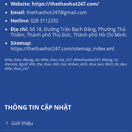
Website:
https://thethaohot247.com/
Email:
thethaohot247@gmail.com
Hotline:
028 3112332
Địa chỉ:
Số 18, Đường Trần Bạch Đằng, Phường Thủ
Thiêm, Thành phố Thủ Đức, Thành phố Hồ Chí Minh.
Sitemap:
https://thethaohot247.com/sitemap_index.xml
#the_thao; #bong_da; #the_thao_hot_247; #thethaohot247; #bong_ro;
#tennis; #golf; #tin_the_thao; #tin_hot; #nhan_dinh; #soi_keo; #lich_thi_dau;
#the_thao_247
THÔNG TIN CẬP NHẬT
Giới thiệu