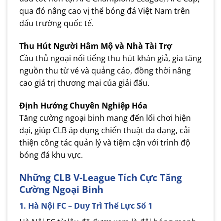
qua đó nâng cao vị thế bóng đá Việt Nam trên
đấu trường quốc tế.
Thu Hút Người Hâm Mộ và Nhà Tài Trợ
Cầu thủ ngoại nổi tiếng thu hút khán giả, gia tăng
nguồn thu từ vé và quảng cáo, đồng thời nâng
cao giá trị thương mại của giải đấu.
Định Hướng Chuyên Nghiệp Hóa
Tăng cường ngoại binh mang đến lối chơi hiện
đại, giúp CLB áp dụng chiến thuật đa dạng, cải
thiện công tác quản lý và tiệm cận với trình độ
bóng đá khu vực.
Những CLB V-League Tích Cực Tăng
Cường Ngoại Binh
1. Hà Nội FC – Duy Trì Thế Lực Số 1